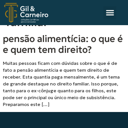
Categoria:
direito
familiar
pensão alimentícia: o que é
e quem tem direito?
Muitas pessoas ficam com dúvidas sobre o que é de
fato a pensão alimentícia e quem tem direito de
receber. Esta quantia paga mensalmente, é um tema
de grande destaque no direito familiar. Isso porque,
tanto para o ex-cônjuge quanto para os filhos, este
pode ser o principal ou único meio de subsistência.
Preparamos este […]