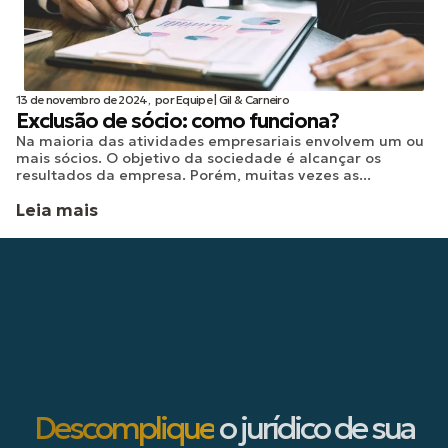
13 de novembro de 2024,
por
Equipe | Gil & Carneiro
Exclusão de sócio: como funciona?
Na maioria das atividades empresariais envolvem um ou
mais sócios. O objetivo da sociedade é alcançar os
resultados da empresa. Porém, muitas vezes as...
Leia mais
Descomplique
o jurídico de sua