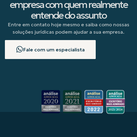
empresa com quem realmente
entende do assunto
Entre em contato hoje mesmo e saiba como nossas
soluções jurídicas podem ajudar a sua empresa.
Fale com um especialista