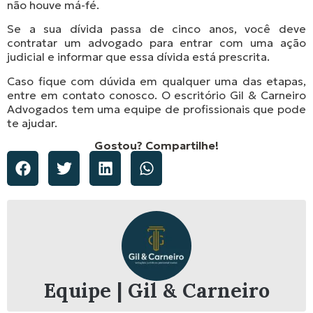
não houve má-fé.
Se a sua dívida passa de cinco anos, você deve
contratar um advogado para entrar com uma ação
judicial e informar que essa dívida está prescrita.
Caso fique com dúvida em qualquer uma das etapas,
entre em contato conosco. O escritório Gil & Carneiro
Advogados tem uma equipe de profissionais que pode
te ajudar.
Gostou? Compartilhe!
Equipe | Gil & Carneiro