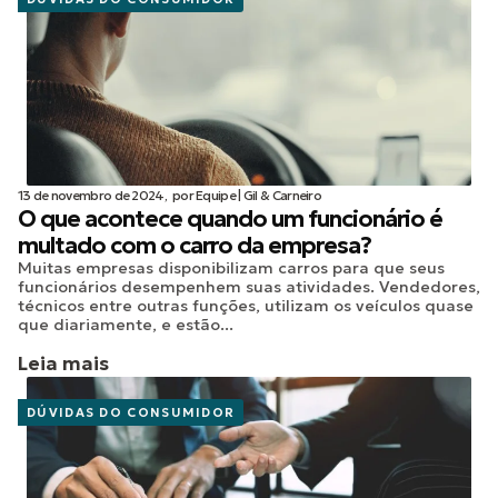
13 de novembro de 2024,
por
Equipe | Gil & Carneiro
O que acontece quando um funcionário é
multado com o carro da empresa?
Muitas empresas disponibilizam carros para que seus
funcionários desempenhem suas atividades. Vendedores,
técnicos entre outras funções, utilizam os veículos quase
que diariamente, e estão...
Leia mais
DÚVIDAS DO CONSUMIDOR