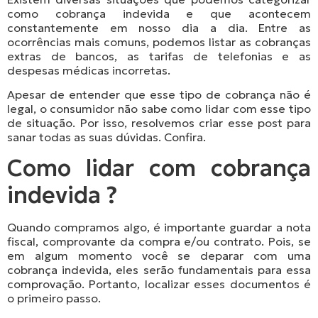
como cobrança indevida e que acontecem
constantemente em nosso dia a dia. Entre as
ocorrências mais comuns, podemos listar as cobranças
extras de bancos, as tarifas de telefonias e as
despesas médicas incorretas.
Apesar de entender que esse tipo de cobrança não é
legal, o consumidor não sabe como lidar com esse tipo
de situação. Por isso, resolvemos criar esse post para
sanar todas as suas dúvidas. Confira.
Como lidar com cobrança
indevida ?
Quando compramos algo, é importante guardar a nota
fiscal, comprovante da compra e/ou contrato. Pois, se
em algum momento você se deparar com uma
cobrança indevida, eles serão fundamentais para essa
comprovação. Portanto, localizar esses documentos é
o primeiro passo.